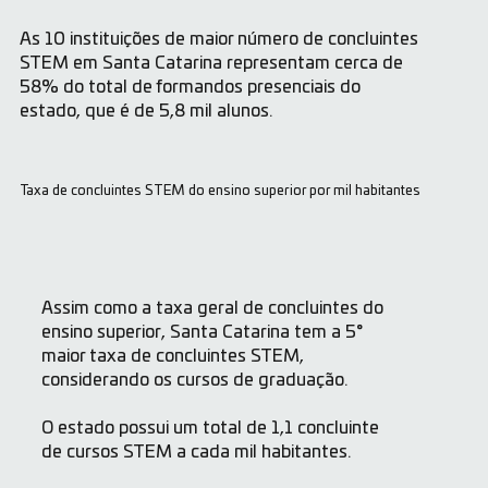
As 10 instituições de maior número de concluintes
STEM em Santa Catarina representam cerca de
58% do total de formandos presenciais do
estado, que é de 5,8 mil alunos.
Taxa de concluintes STEM do ensino superior por mil habitantes
Assim como a taxa geral de concluintes do
ensino superior, Santa Catarina tem a 5°
maior taxa de concluintes STEM,
considerando os cursos de graduação.
O estado possui um total de 1,1 concluinte
de cursos STEM a cada mil habitantes.