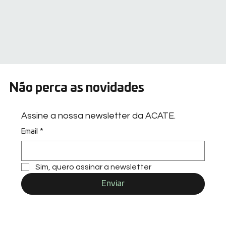
Não perca as novidades
Assine a nossa newsletter da ACATE.
Email
*
Sim, quero assinar a newsletter
Enviar