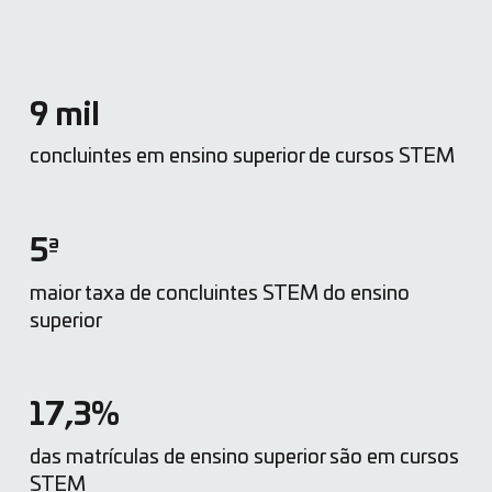
9 mil
concluintes em ensino superior de cursos STEM
5ª
maior taxa de concluintes STEM do ensino
superior
17,3%
das matrículas de ensino superior são em cursos
STEM