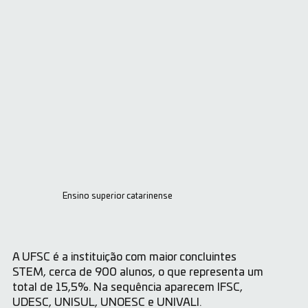
Ensino superior catarinense
A UFSC é a instituição com maior concluintes
STEM, cerca de 900 alunos, o que representa um
total de 15,5%. Na sequência aparecem IFSC,
UDESC, UNISUL, UNOESC e UNIVALI.