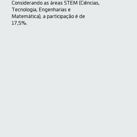
Considerando as áreas STEM (Ciências,
Tecnologia, Engenharias e
Matemática), a participação é de
17,5%.