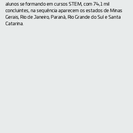
alunos se formando em cursos STEM, com 74,1 mil
concluintes, na sequência aparecem os estados de Minas
Gerais, Rio de Janeiro, Paraná, Rio Grande do Sul e Santa
Catarina.