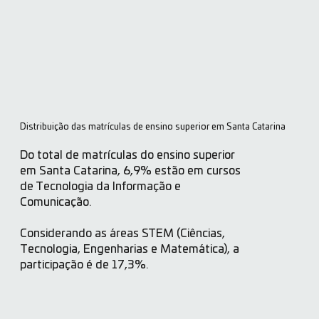
Distribuição das matrículas de ensino superior em Santa Catarina
Do total de matrículas do ensino superior
em Santa Catarina, 6,9% estão em cursos
de Tecnologia da Informação e
Comunicação.
Considerando as áreas STEM (Ciências,
Tecnologia, Engenharias e Matemática), a
participação é de 17,3%.