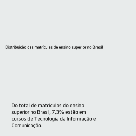
Distribuição das matrículas de ensino superior no Brasil
Do total de matrículas do ensino
superior no Brasil, 7,3% estão em
cursos de Tecnologia da Informação e
Comunicação.