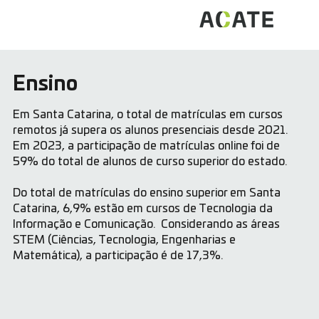
Ensino
Em Santa Catarina, o total de matrículas em cursos
remotos já supera os alunos presenciais desde 2021.
Em 2023, a participação de matrículas online foi de
59% do total de alunos de curso superior do estado.
Do total de matrículas do ensino superior em Santa
Catarina, 6,9% estão em cursos de Tecnologia da
Informação e Comunicação. Considerando as áreas
STEM (Ciências, Tecnologia, Engenharias e
Matemática), a participação é de 17,3%.