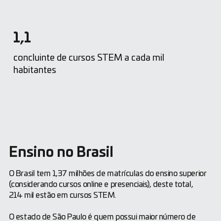
1,1
concluinte de cursos STEM a cada mil
habitantes
Ensino no Brasil
O Brasil tem 1,37 milhões de matrículas do ensino superior
(considerando cursos online e presenciais), deste total,
214 mil estão em cursos STEM.
O estado de São Paulo é quem possui maior número de