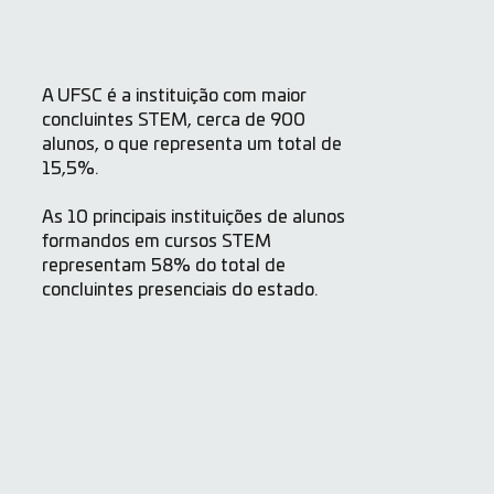
A UFSC é a instituição com maior
concluintes STEM, cerca de 900
alunos, o que representa um total de
15,5%.
As 10 principais instituições de alunos
formandos em cursos STEM
representam 58% do total de
concluintes presenciais do estado.